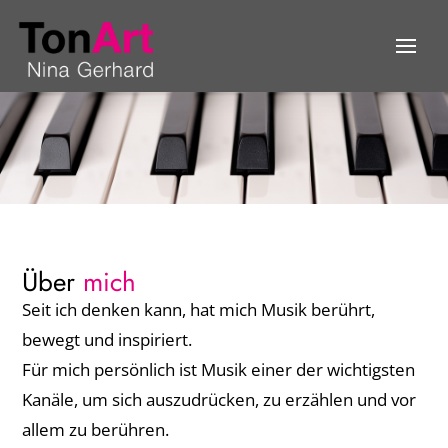
Über
mich
Seit ich denken kann, hat mich Musik berührt,
bewegt und inspiriert.
Für mich persönlich ist Musik einer der wichtigsten
Kanäle, um sich auszudrücken, zu erzählen und vor
allem zu berühren.