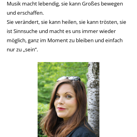
Musik macht lebendig, sie kann Großes bewegen
und erschaffen.
Sie verändert, sie kann heilen, sie kann trösten, sie
ist Sinnsuche und macht es uns immer wieder
möglich, ganz im Moment zu bleiben und einfach
nur zu „sein“.