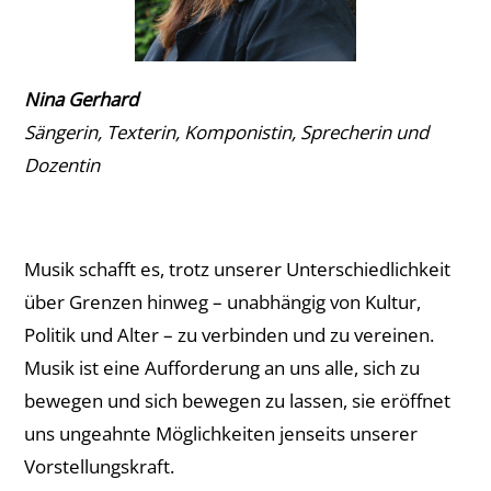
Nina Gerhard
Sängerin, Texterin, Komponistin, Sprecherin und
Dozentin
Musik schafft es, trotz unserer Unterschiedlichkeit
über Grenzen hinweg – unabhängig von Kultur,
Politik und Alter – zu verbinden und zu vereinen.
Musik ist eine Aufforderung an uns alle, sich zu
bewegen und sich bewegen zu lassen, sie eröffnet
uns ungeahnte Möglichkeiten jenseits unserer
Vorstellungskraft.